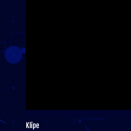
Klipe