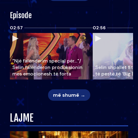
Episode
02:57
02:56
"Një falenderim special për…"/
Selin falënderon produksionin
Selin shpallet fitu
mes emocionesh të forta
të pestë të ‘Big Br
më shumë →
LAJME