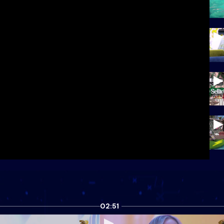
02:51