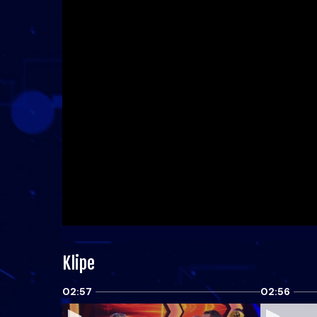
Klipe
02:57
02:56