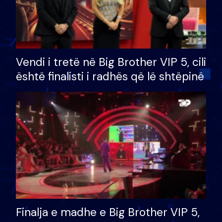
Vendi i tretë në Big Brother VIP 5, cili
është finalisti i radhës që lë shtëpinë
Finalja e madhe e Big Brother VIP 5,