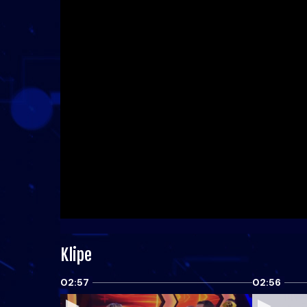
Klipe
02:57
02:56