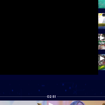
02:51