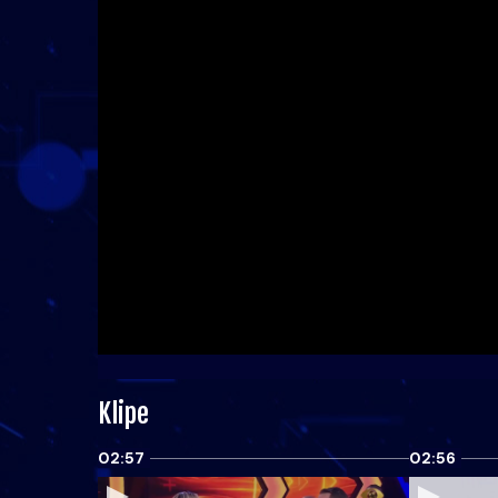
Klipe
02:57
02:56