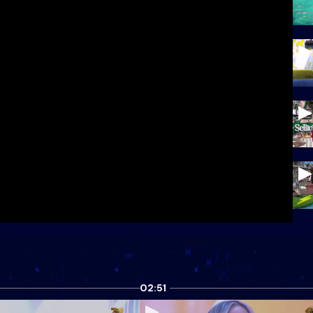
02:51