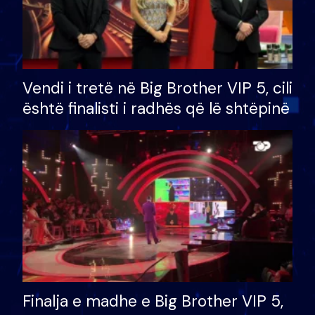
Vendi i tretë në Big Brother VIP 5, cili
është finalisti i radhës që lë shtëpinë
Finalja e madhe e Big Brother VIP 5,