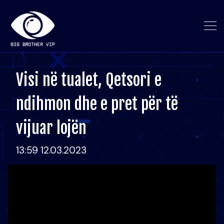
Visi në tualet, Qetsori e
ndihmon dhe e pret për të
vijuar lojën
13:59 12.03.2023