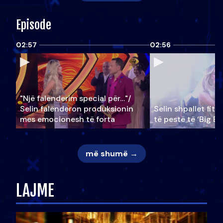
Episode
02:57
02:56
"Një falenderim special për…"/
Selin falënderon produksionin
Selin shpallet fitu
mes emocionesh të forta
të pestë të ‘Big Br
më shumë →
LAJME