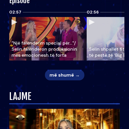
Episode
02:57
02:56
"Një falenderim special për…"/
Selin falënderon produksionin
Selin shpallet fitu
mes emocionesh të forta
të pestë të ‘Big Br
më shumë →
LAJME