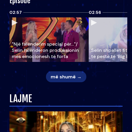
Episode
02:57
02:56
"Një falenderim special për…"/
Selin falënderon produksionin
Selin shpallet fitu
mes emocionesh të forta
të pestë të ‘Big Br
më shumë →
LAJME