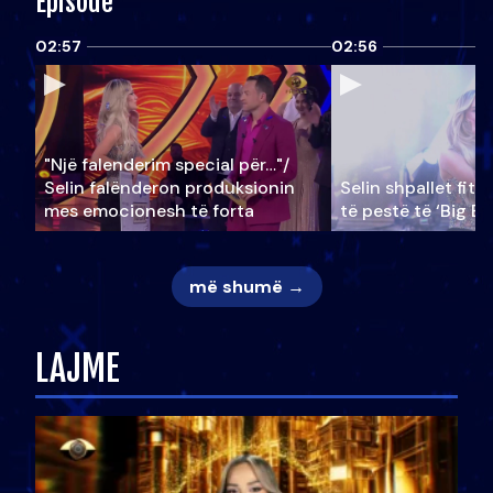
Episode
02:57
02:56
"Një falenderim special për…"/
Selin falënderon produksionin
Selin shpallet fitu
mes emocionesh të forta
të pestë të ‘Big Br
më shumë →
LAJME