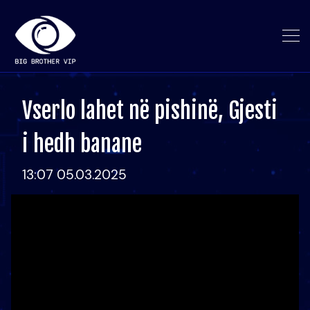
Vserlo lahet në pishinë, Gjesti
i hedh banane
13:07 05.03.2025