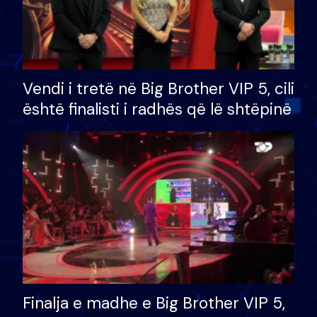
Vendi i tretë në Big Brother VIP 5, cili
është finalisti i radhës që lë shtëpinë
Finalja e madhe e Big Brother VIP 5,