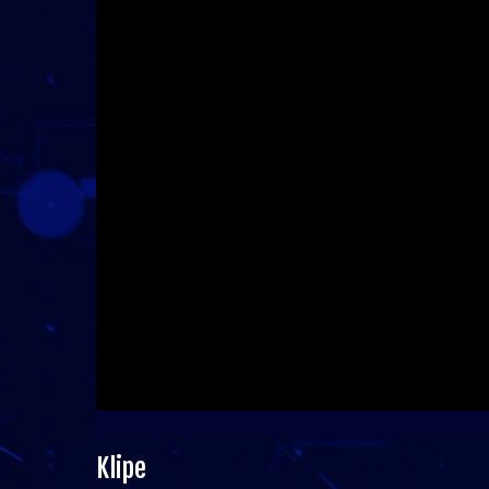
Klipe