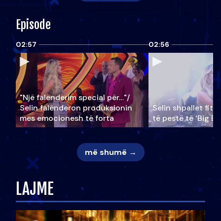
Episode
02:57
02:56
"Një falenderim special për…"/
Selin falënderon produksionin
Selin shpallet fitu
mes emocionesh të forta
të pestë të ‘Big Br
më shumë →
LAJME