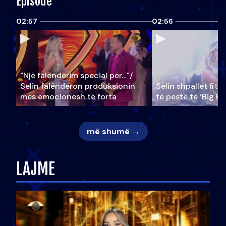
Episode
02:57
02:56
"Një falenderim special për…"/
Selin falënderon produksionin
Selin shpallet fitu
mes emocionesh të forta
të pestë të ‘Big Br
më shumë →
LAJME