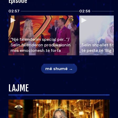
Episode
02:57
02:56
"Një falenderim special për…"/
Selin falënderon produksionin
Selin shpallet fitu
mes emocionesh të forta
të pestë të ‘Big Br
më shumë →
LAJME