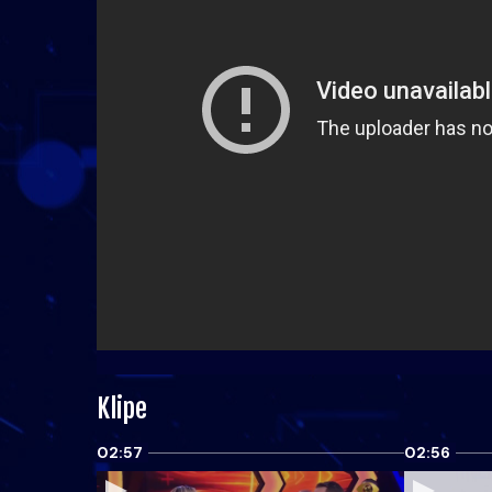
Klipe
02:57
02:56