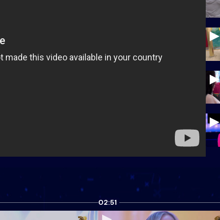
02:51