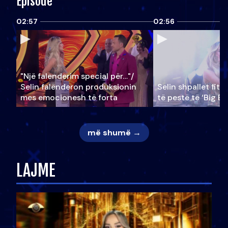
Episode
02:57
02:56
"Një falenderim special për…"/
Selin falënderon produksionin
Selin shpallet fitu
mes emocionesh të forta
të pestë të ‘Big Br
më shumë →
LAJME