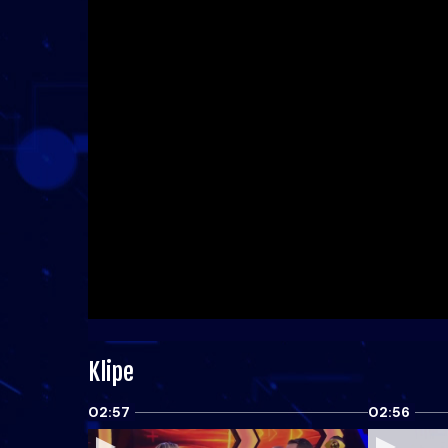
Klipe
02:57
02:56