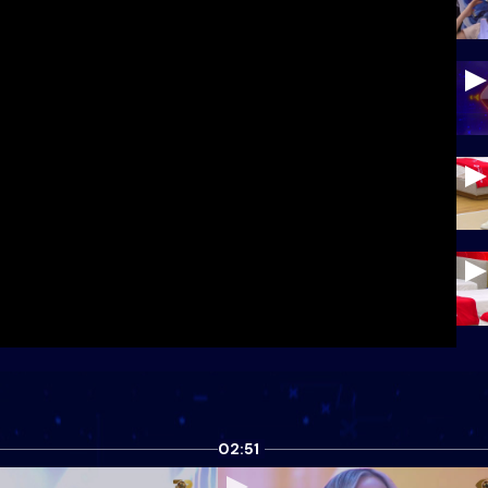
02:51