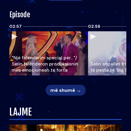
Episode
02:57
02:56
"Një falenderim special për…"/
Selin falënderon produksionin
Selin shpallet fitu
mes emocionesh të forta
të pestë të ‘Big Br
më shumë →
LAJME