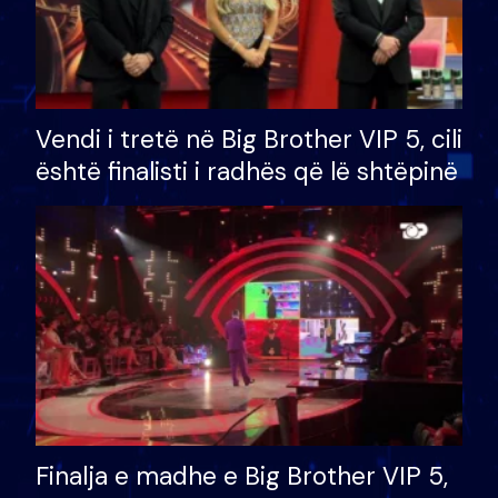
Vendi i tretë në Big Brother VIP 5, cili
është finalisti i radhës që lë shtëpinë
Finalja e madhe e Big Brother VIP 5,