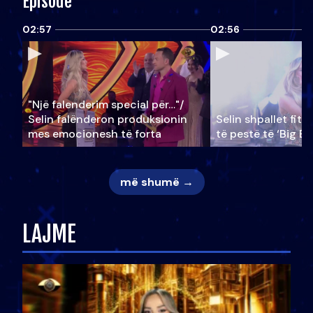
Episode
02:57
02:56
"Një falenderim special për…"/
Selin falënderon produksionin
Selin shpallet fitu
mes emocionesh të forta
të pestë të ‘Big Br
më shumë →
LAJME