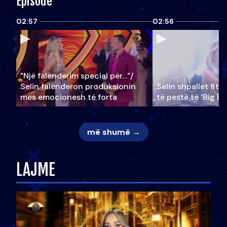
Episode
02:57
02:56
"Një falenderim special për…"/
Selin falënderon produksionin
Selin shpallet fitu
mes emocionesh të forta
të pestë të ‘Big Br
më shumë →
LAJME