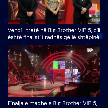
Vendi i tretë në Big Brother VIP 5, cili
është finalisti i radhës që lë shtëpinë
Finalja e madhe e Big Brother VIP 5,