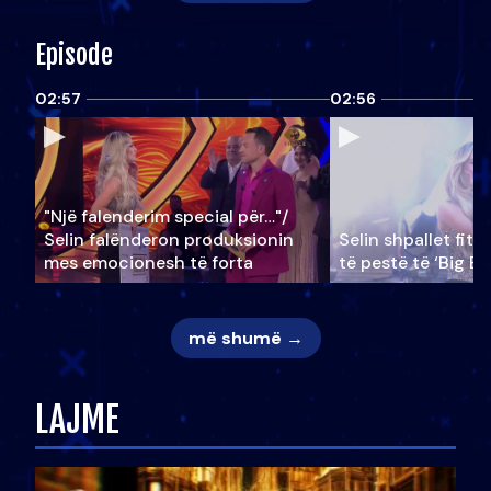
Episode
02:57
02:56
"Një falenderim special për…"/
Selin falënderon produksionin
Selin shpallet fitu
mes emocionesh të forta
të pestë të ‘Big Br
më shumë →
LAJME