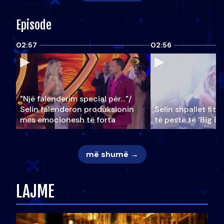
Episode
02:57
02:56
"Një falenderim special për…"/
Selin falënderon produksionin
Selin shpallet fitu
mes emocionesh të forta
të pestë të ‘Big Br
më shumë →
LAJME