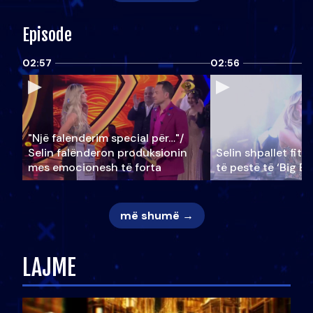
Episode
02:57
02:56
"Një falenderim special për…"/
Selin falënderon produksionin
Selin shpallet fitu
mes emocionesh të forta
të pestë të ‘Big Br
më shumë →
LAJME