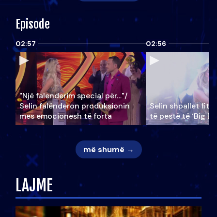
Episode
02:57
02:56
"Një falenderim special për…"/
Selin falënderon produksionin
Selin shpallet fitu
mes emocionesh të forta
të pestë të ‘Big Br
më shumë →
LAJME