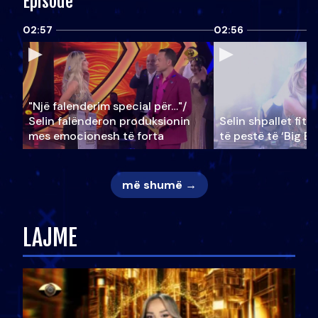
Episode
02:57
02:56
"Një falenderim special për…"/
Selin falënderon produksionin
Selin shpallet fitu
mes emocionesh të forta
të pestë të ‘Big Br
më shumë →
LAJME