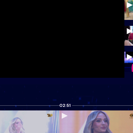
02:51