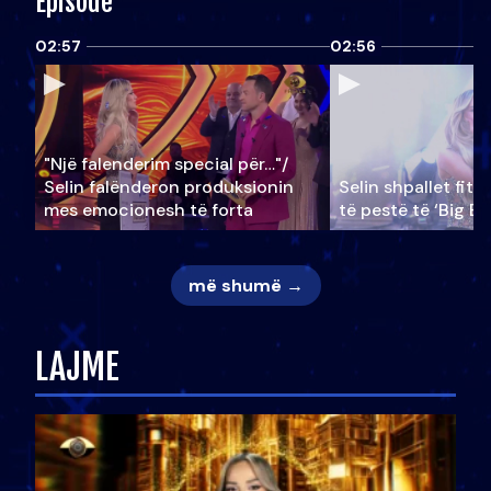
Episode
02:57
02:56
"Një falenderim special për…"/
Selin falënderon produksionin
Selin shpallet fitu
mes emocionesh të forta
të pestë të ‘Big Br
më shumë →
LAJME