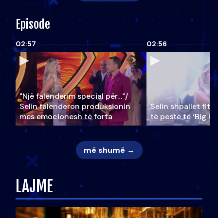
Episode
02:57
02:56
"Një falenderim special për…"/
Selin falënderon produksionin
Selin shpallet fitu
mes emocionesh të forta
të pestë të ‘Big Br
më shumë →
LAJME