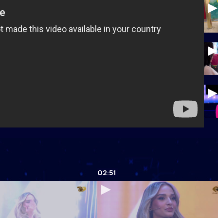
02:51