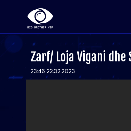
Zarf/ Loja Vigani dhe
23:46 22.02.2023