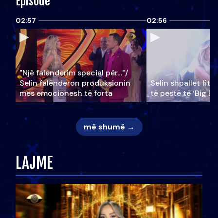
Episode
02:57
02:56
"Një falenderim special për…"/
Selin falënderon produksionin
Selin shpallet fitu
mes emocionesh të forta
të pestë të ‘Big Br
më shumë →
LAJME