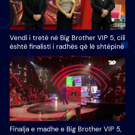
Vendi i tretë në Big Brother VIP 5, cili
është finalisti i radhës që lë shtëpinë
Finalja e madhe e Big Brother VIP 5,