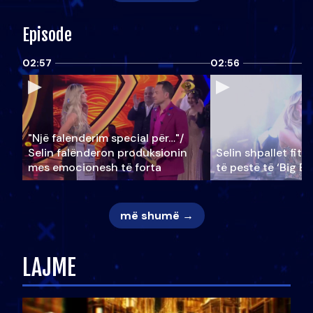
Episode
02:57
02:56
"Një falenderim special për…"/
Selin falënderon produksionin
Selin shpallet fitu
mes emocionesh të forta
të pestë të ‘Big Br
më shumë →
LAJME