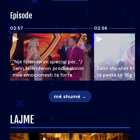
Episode
02:57
02:56
"Një falenderim special për…"/
Selin falënderon produksionin
Selin shpallet fitu
mes emocionesh të forta
të pestë të ‘Big Br
më shumë →
LAJME