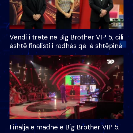
Vendi i tretë në Big Brother VIP 5, cili
është finalisti i radhës që lë shtëpinë
Finalja e madhe e Big Brother VIP 5,