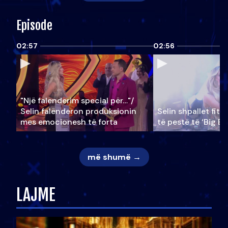
Episode
02:57
02:56
"Një falenderim special për…"/
Selin falënderon produksionin
Selin shpallet fitu
mes emocionesh të forta
të pestë të ‘Big Br
më shumë →
LAJME