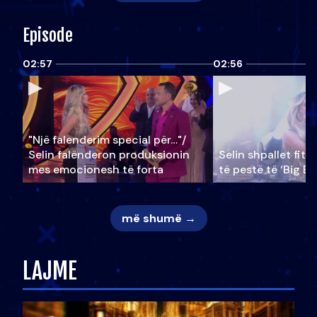
Episode
02:57
02:56
"Një falenderim special për…"/
Selin falënderon produksionin
Selin shpallet fitu
mes emocionesh të forta
të pestë të ‘Big Br
më shumë →
LAJME