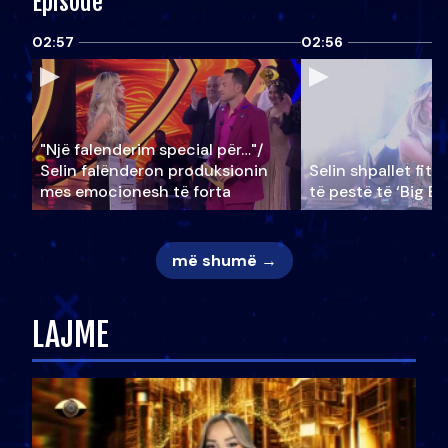
Episode
02:57
02:56
"Një falenderim special për…"/
Selin falënderon produksionin
Selin shpallet fitu
mes emocionesh të forta
të pestë të ‘Big Br
më shumë →
LAJME