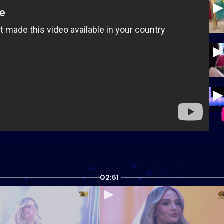
02:51