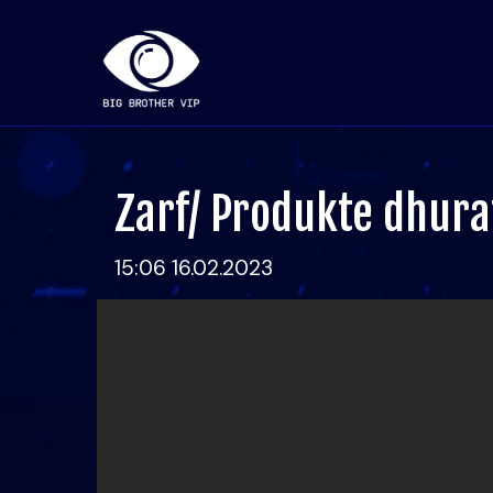
Zarf/ Produkte dhura
15:06 16.02.2023