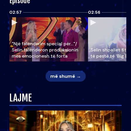
Episode
02:57
02:56
"Një falenderim special për…"/
Selin falënderon produksionin
Selin shpallet fitu
mes emocionesh të forta
të pestë të ‘Big Br
më shumë →
LAJME