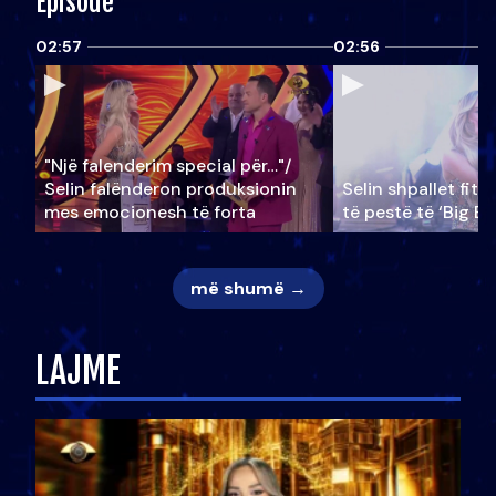
Episode
02:57
02:56
"Një falenderim special për…"/
Selin falënderon produksionin
Selin shpallet fitu
mes emocionesh të forta
të pestë të ‘Big Br
më shumë →
LAJME