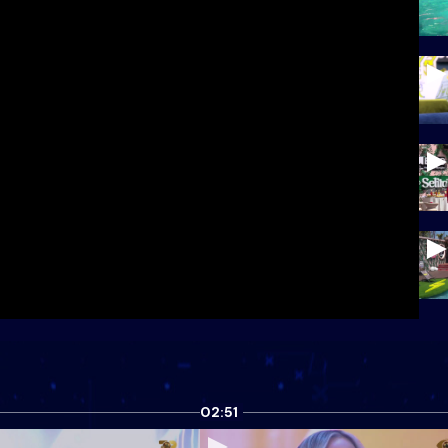
02:51