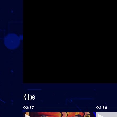
Klipe
02:57
02:56