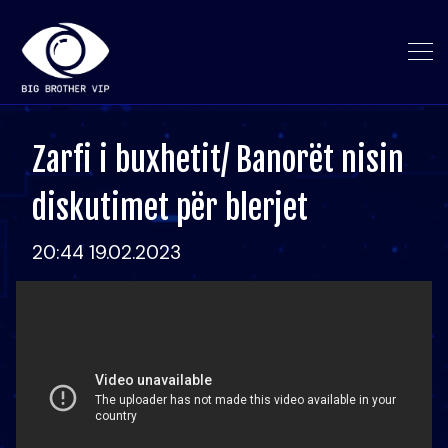
Zarfi i buxhetit/ Banorët nisin
diskutimet për blerjet
20:44 19.02.2023