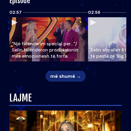
Episode
02:57
02:56
"Një falenderim special për…"/
Selin falënderon produksionin
Selin shpallet fitu
mes emocionesh të forta
të pestë të ‘Big Br
më shumë →
LAJME