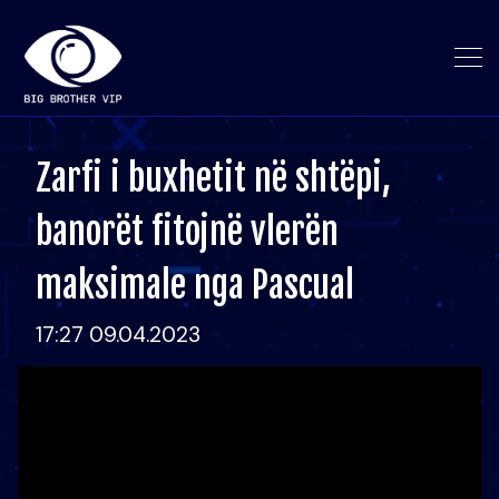
Zarfi i buxhetit në shtëpi,
banorët fitojnë vlerën
maksimale nga Pascual
17:27 09.04.2023