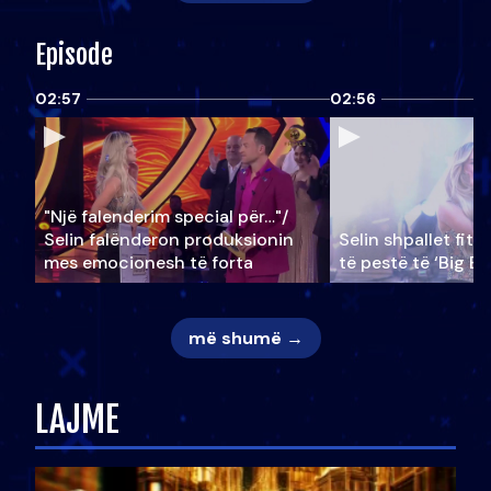
Episode
02:57
02:56
"Një falenderim special për…"/
Selin falënderon produksionin
Selin shpallet fitu
mes emocionesh të forta
të pestë të ‘Big Br
më shumë →
LAJME