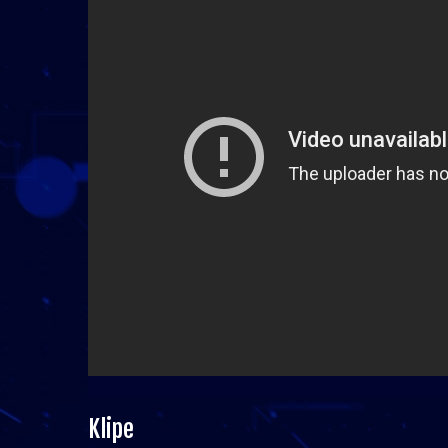
Klipe