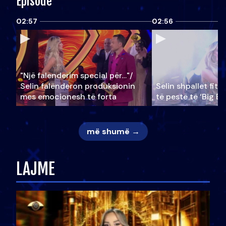
Episode
02:57
02:56
"Një falenderim special për…"/
Selin falënderon produksionin
Selin shpallet fitu
mes emocionesh të forta
të pestë të ‘Big Br
më shumë →
LAJME