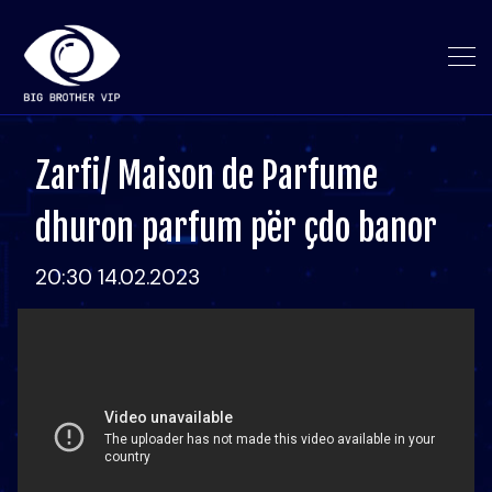
Zarfi/ Maison de Parfume
dhuron parfum për çdo banor
20:30 14.02.2023