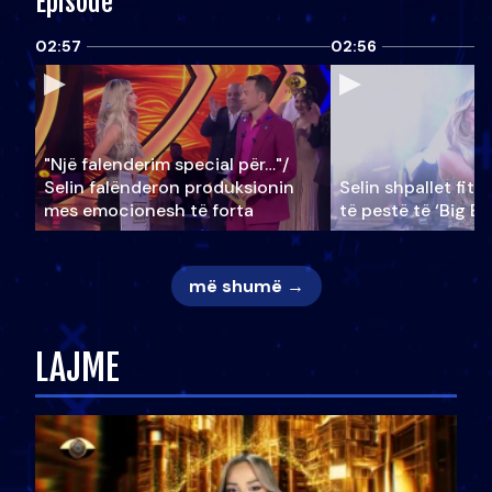
Episode
02:57
02:56
"Një falenderim special për…"/
Selin falënderon produksionin
Selin shpallet fitu
mes emocionesh të forta
të pestë të ‘Big Br
më shumë →
LAJME