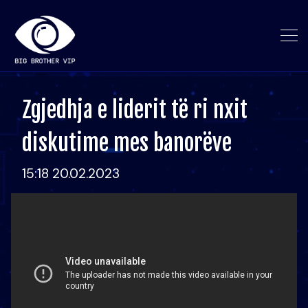
Zgjedhja e liderit të ri nxit
diskutime mes banorëve
15:18 20.02.2023